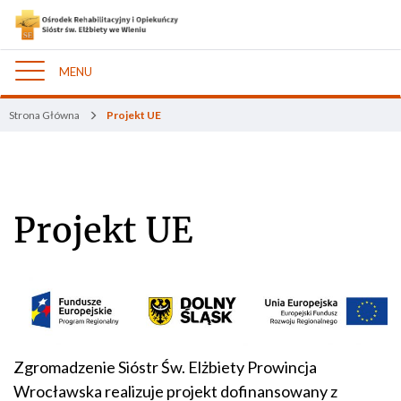
MENU
Nawigacja
Strona Główna
Projekt UE
Projekt UE
Zgromadzenie Sióstr Św. Elżbiety Prowincja
Wrocławska realizuje projekt dofinansowany z