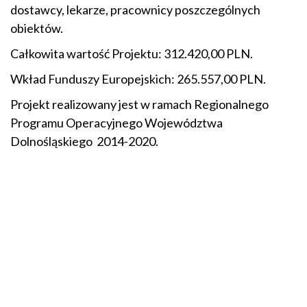
dostawcy, lekarze, pracownicy poszczególnych
obiektów.
Całkowita wartość Projektu: 312.420,00 PLN.
Wkład Funduszy Europejskich: 265.557,00 PLN.
Projekt realizowany jest w ramach Regionalnego
Programu Operacyjnego Województwa
Dolnośląskiego 2014-2020.