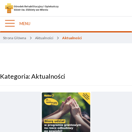
MENU
Nawigacja
Strona Główna
Aktualności
Aktualności
Kategoria:
Aktualności