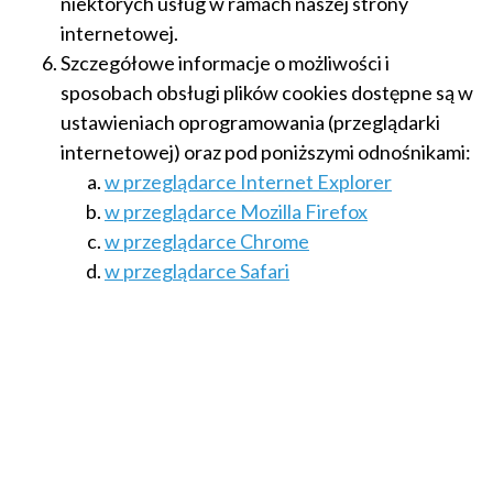
niektórych usług w ramach naszej strony
internetowej.
Szczegółowe informacje o możliwości i
sposobach obsługi plików cookies dostępne są w
ustawieniach oprogramowania (przeglądarki
internetowej) oraz pod poniższymi odnośnikami:
w przeglądarce Internet Explorer
w przeglądarce Mozilla Firefox
w przeglądarce Chrome
w przeglądarce Safari