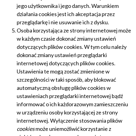
jego użytkownika i jego danych. Warunkiem
działania cookies jest ich akceptacja przez
przeglądarkę i nie usuwanie ich z dysku.
Osoba korzystająca ze strony internetowej może
w każdym czasie dokonać zmiany ustawień
dotyczących plików cookies. W tym celu należy
dokonać zmiany ustawień przeglądarki
internetowej dotyczących plików cookies.
Ustawienia te mogą zostać zmienione w
szczególności w taki sposób, aby blokować
automatyczną obsługę plików cookies w
ustawieniach przeglądarki internetowej bądź
informować o ich każdorazowym zamieszczeniu
w urządzeniu osoby korzystającej ze strony
internetowej. Wyłączenie stosowania plików
cookies
może uniemożliwić korzystanie z