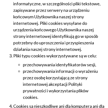
informatyczne, w szczególności pliki tekstowe,
zapisywane przez serwery na urządzeniu
końcowym Użytkownika naszej strony
internetowej. Pliki cookies wysyłane do
urządzenia końcowego Użytkownika naszej
strony internetowej identyfikują go w sposób
potrzebny do uproszczenia i przyspieszenia
działania naszej strony internetowej.
Pliki typu cookies wykorzystywane są w celu:
przechowywania identyfikatorów sesji,
przechowywania informacji o wyrażeniu
przez osobę korzystającą ze strony
internetowej akceptacji Polityki
prywatności i wykorzystania plików
cookies.
Cookies są nieszkodliwe ani dla komputera ani dla