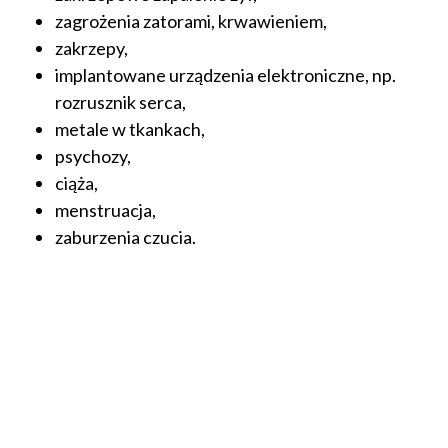
zagrożenia zatorami, krwawieniem,
zakrzepy,
implantowane urządzenia elektroniczne, np.
rozrusznik serca,
metale w tkankach,
psychozy,
ciąża,
menstruacja,
zaburzenia czucia.