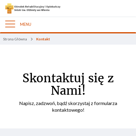
MENU
Nawigacja
Strona Główna
Kontakt
Skontaktuj się z
Nami!
Napisz, zadzwoń, bądź skorzystaj z formularza
kontaktowego!