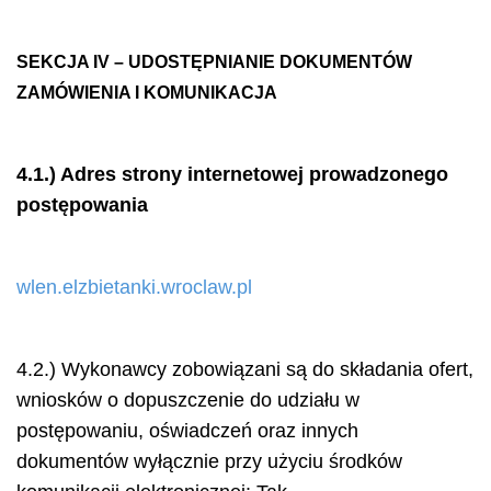
SEKCJA IV – UDOSTĘPNIANIE DOKUMENTÓW
ZAMÓWIENIA I KOMUNIKACJA
4.1.) Adres strony internetowej prowadzonego
postępowania
wlen.elzbietanki.wroclaw.pl
4.2.) Wykonawcy zobowiązani są do składania ofert,
wniosków o dopuszczenie do udziału w
postępowaniu, oświadczeń oraz innych
dokumentów wyłącznie przy użyciu środków