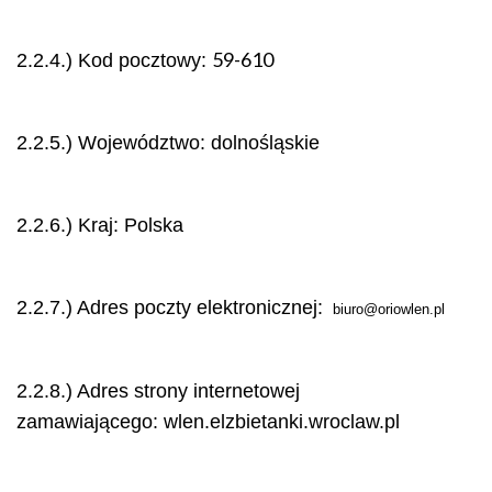
59-610
2.2.4.) Kod pocztowy:
2.2.5.) Województwo: dolnośląskie
2.2.6.) Kraj: Polska
2.2.7.) Adres poczty elektronicznej:
biuro@oriowlen.pl
2.2.8.) Adres strony internetowej
zamawiającego: wlen.elzbietanki.wroclaw.pl