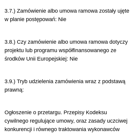
3.7.) Zamówienie albo umowa ramowa zostały ujęte
w planie postępowań: Nie
3.8.) Czy zamówienie albo umowa ramowa dotyczy
projektu lub programu współfinansowanego ze
środków Unii Europejskiej: Nie
3.9.) Tryb udzielenia zamówienia wraz z podstawą
prawną:
Ogłoszenie o przetargu. Przepisy Kodeksu
cywilnego regulujące umowy, oraz zasady uczciwej
konkurencji i równego traktowania wykonawców