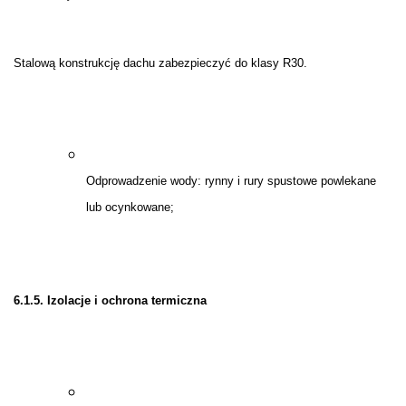
Stalową konstrukcję dachu zabezpieczyć do klasy R30.
Odprowadzenie wody: rynny i rury spustowe powlekane
lub ocynkowane;
6.1.5. Izolacje i ochrona termiczna