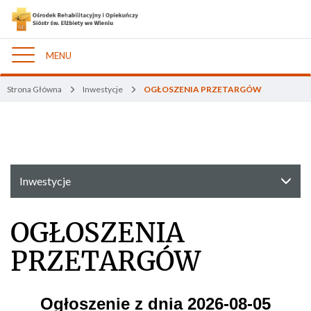
MENU
Nawigacja
Strona Główna
Inwestycje
OGŁOSZENIA PRZETARGÓW
Inwestycje
OGŁOSZENIA
PRZETARGÓW
Ogłoszenie z dnia 2026-08-05