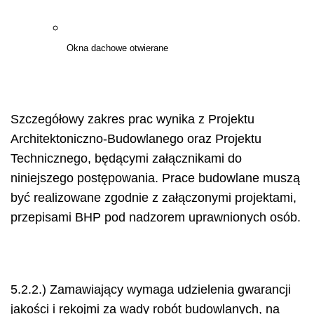
Okna dachowe otwierane
Szczegółowy zakres prac wynika z Projektu
Architektoniczno-Budowlanego oraz Projektu
Technicznego, będącymi załącznikami do
niniejszego postępowania. Prace budowlane muszą
być realizowane zgodnie z załączonymi projektami,
przepisami BHP pod nadzorem uprawnionych osób.
5.2.2.) Zamawiający wymaga udzielenia gwarancji
jakości i rękojmi za wady robót budowlanych, na