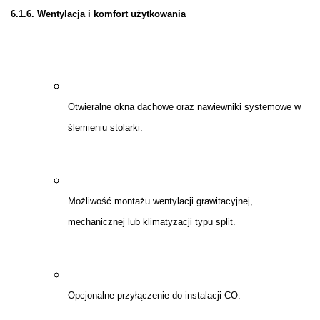
6.1.6. Wentylacja i komfort użytkowania
Otwieralne okna dachowe oraz nawiewniki systemowe w
ślemieniu stolarki.
Możliwość montażu wentylacji grawitacyjnej,
mechanicznej lub klimatyzacji typu split.
Opcjonalne przyłączenie do instalacji CO.