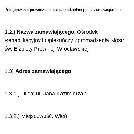
Postępowanie prowadzone jest samodzielnie przez zamawiającego
1.2.) Nazwa zamawiającego
: Ośrodek
Rehabilitacyjny i Opiekuńczy Zgromadzenia Sióstr
św. Elżbiety Prowincji Wrocławskiej
1.3)
Adres zamawiającego
1.3.1.) Ulica: ul. Jana Kazimierza 1
1.3.2.) Miejscowość: Wleń