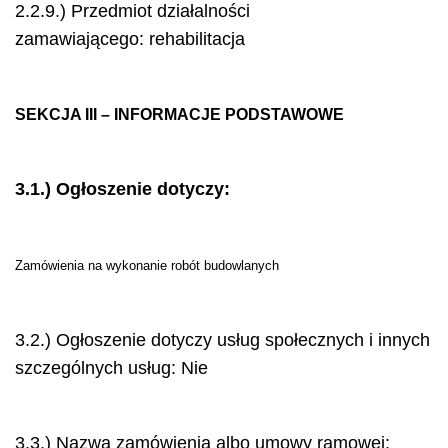
2.2.9.) Przedmiot działalności
zamawiającego: rehabilitacja
SEKCJA III – INFORMACJE PODSTAWOWE
3.1.) Ogłoszenie dotyczy:
Zamówienia na wykonanie robót budowlanych
3.2.) Ogłoszenie dotyczy usług społecznych i innych
szczególnych usług: Nie
3.3.) Nazwa zamówienia albo umowy ramowej: