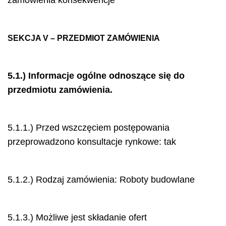
zamówienia konsekwencje
SEKCJA V – PRZEDMIOT ZAMÓWIENIA
5.1.) Informacje ogólne odnoszące się do
przedmiotu zamówienia.
5.1.1.) Przed wszczęciem postępowania
przeprowadzono konsultacje rynkowe: tak
5.1.2.) Rodzaj zamówienia: Roboty budowlane
5.1.3.) Możliwe jest składanie ofert