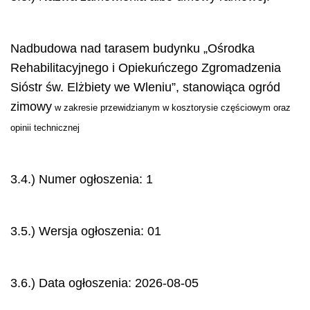
Nadbudowa nad tarasem budynku „Ośrodka
Rehabilitacyjnego i Opiekuńczego Zgromadzenia
Sióstr św. Elżbiety we Wleniu”, stanowiąca ogród
zimowy
w zakresie przewidzianym w kosztorysie częściowym oraz
opinii technicznej
3.4.) Numer ogłoszenia: 1
3.5.) Wersja ogłoszenia: 01
3.6.) Data ogłoszenia: 2026-08-05