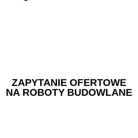
ZAPYTANIE OFERTOWE
NA ROBOTY BUDOWLANE