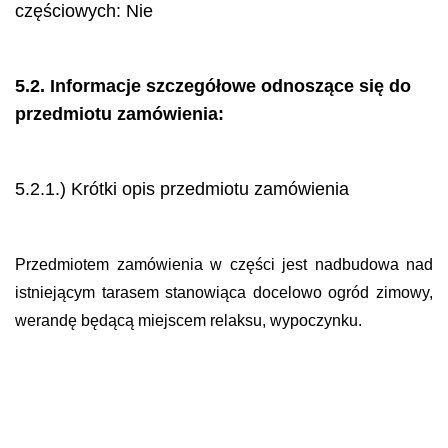
częściowych: Nie
5.2. Informacje szczegółowe odnoszące się do
przedmiotu zamówienia:
5.2.1.) Krótki opis przedmiotu zamówienia
Przedmiotem zamówienia w części
jest nadbudowa nad
istniejącym tarasem stanowiąca docelowo ogród zimowy,
werandę będącą miejscem relaksu, wypoczynku.