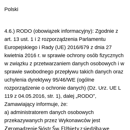
Polski
4.6.) RODO (obowiązek informacyjny): Zgodnie z
art. 13 ust. 1 i 2 rozporządzenia Parlamentu
Europejskiego i Rady (UE) 2016/679 z dnia 27
kwietnia 2016 r. w sprawie ochrony osób fizycznych
w związku z przetwarzaniem danych osobowych i w
sprawie swobodnego przepływu takich danych oraz
uchylenia dyrektywy 95/46/WE (ogólne
rozporządzenie o ochronie danych) (Dz. Urz. UE L
119 z 04.05.2016, str. 1), dalej „RODO”,
Zamawiający informuje, że:
a) administratorem danych osobowych
przekazywanych przez Wykonawców jest
Zgromadzenie Sióstr Św. Elżbiety z siedzibą we