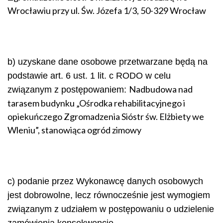
Wrocławiu przy ul. Św. Józefa 1/3, 50-329 Wrocław
b) uzyskane dane osobowe przetwarzane będą na
podstawie art. 6 ust. 1 lit. c RODO w celu
Nadbudowa nad
związanym z postępowaniem:
tarasem budynku „Ośrodka rehabilitacyjnego i
opiekuńczego Zgromadzenia Sióstr św. Elżbiety we
Wleniu”, stanowiąca ogród zimowy
c) podanie przez Wykonawcę danych osobowych
jest dobrowolne, lecz równocześnie jest wymogiem
związanym z udziałem w postępowaniu o udzielenie