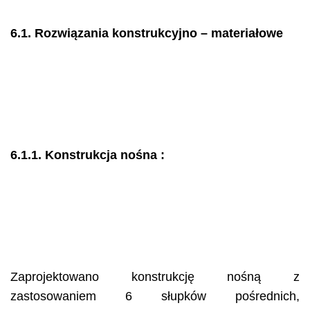
6.1. Rozwiązania konstrukcyjno – materiałowe
6.1.1. Konstrukcja nośna :
Zaprojektowano konstrukcję nośną z
zastosowaniem 6 słupków pośrednich,