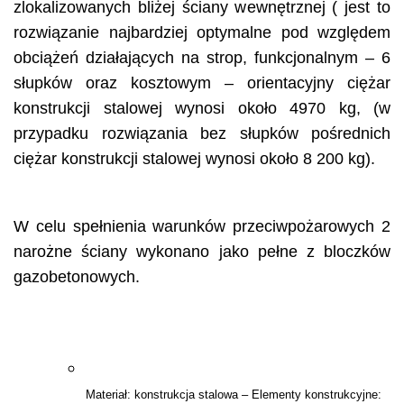
zlokalizowanych bliżej ściany wewnętrznej ( jest to
rozwiązanie najbardziej optymalne pod względem
obciążeń działających na strop, funkcjonalnym – 6
słupków oraz kosztowym – orientacyjny ciężar
konstrukcji stalowej wynosi około 4970 kg, (w
przypadku rozwiązania bez słupków pośrednich
ciężar konstrukcji stalowej wynosi około 8 200 kg).
W celu spełnienia warunków przeciwpożarowych 2
narożne ściany wykonano jako pełne z bloczków
gazobetonowych.
Materiał: konstrukcja stalowa – Elementy konstrukcyjne: