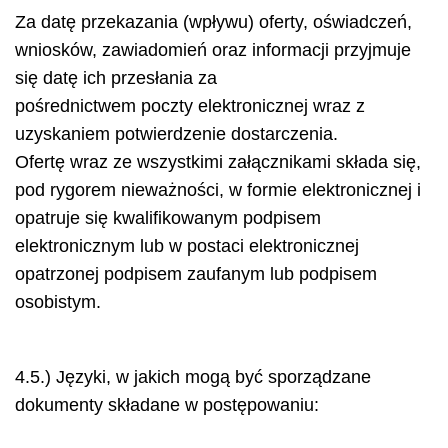
Za datę przekazania (wpływu) oferty, oświadczeń,
wniosków, zawiadomień oraz informacji przyjmuje
się datę ich przesłania za
pośrednictwem poczty elektronicznej wraz z
uzyskaniem potwierdzenie dostarczenia.
Ofertę wraz ze wszystkimi załącznikami składa się,
pod rygorem nieważności, w formie elektronicznej i
opatruje się kwalifikowanym podpisem
elektronicznym lub w postaci elektronicznej
opatrzonej podpisem zaufanym lub podpisem
osobistym.
4.5.) Języki, w jakich mogą być sporządzane
dokumenty składane w postępowaniu: