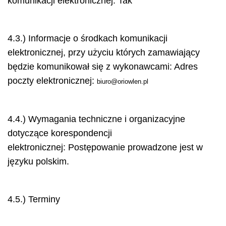
komunikacji elektronicznej: Tak
4.3.) Informacje o środkach komunikacji
elektronicznej, przy użyciu których zamawiający
będzie komunikował się z wykonawcami: Adres
poczty elektronicznej:
biuro@oriowlen.pl
4.4.) Wymagania techniczne i organizacyjne
dotyczące korespondencji
elektronicznej: Postępowanie prowadzone jest w
języku polskim.
4.5.) Terminy