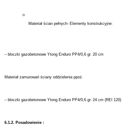
Materiał ścian pełnych- Elementy konstrukcyjne:
– bloczki gazobetonowe Ytong Enduro PP4/0,6 gr. 20 cm
Materiał zamurowań ściany oddzielenia ppoż.
– bloczki gazobetonowe Ytong Enduro PP4/0,6 gr. 24 cm (REI 120)
6.1.2. Posadowienie :