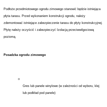
Podłoże przedmiotowego ogrodu zimowego stanowić będzie istniejąca
płyta tarasu. Przed wykonaniem konstrukcji ogrodu, należy
zdemontować istniejące zabezpieczenie tarasu do płyty konstrukcyjnej.
Płytę należy oczyścić i zabezpieczyć Izolacją przeciwwilgociową
poziomą.
Posadzka ogrodu zimowego
Gres lub panele winylowe (w zależności od wyboru, klej
lub podkład pod panele)