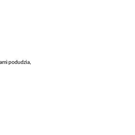
mi podudzia,